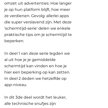
omzet uit advertenties. Hoe langer 
je op hun platform blijft, hoe meer 
ze verdienen. Gevolg: allerlei apps 
die super verslavend zijn. Met deze 
'schermtijd-serie' delen we enkele 
praktische tips om je schermtijd te 
beperken. 
In deel 1 van deze serie legden we 
al uit hoe je je gemiddelde 
schermtijd kan vinden en hoe je 
hier een beperking op kan zetten. 
In deel 2 deden we hetzelfde op 
app-niveau.
In dit 3de deel wordt het leuker, 
alle technische snufjes zijn 