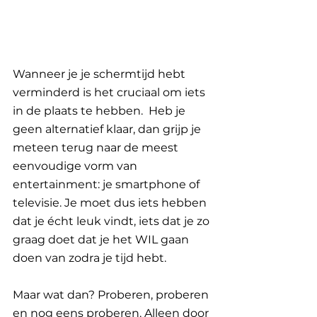
Wanneer je je schermtijd hebt 
verminderd is het cruciaal om iets 
in de plaats te hebben.  Heb je 
geen alternatief klaar, dan grijp je 
meteen terug naar de meest 
eenvoudige vorm van 
entertainment: je smartphone of 
televisie. Je moet dus iets hebben 
dat je écht leuk vindt, iets dat je zo 
graag doet dat je het WIL gaan 
doen van zodra je tijd hebt. 
Maar wat dan? Proberen, proberen 
en nog eens proberen. Alleen door 