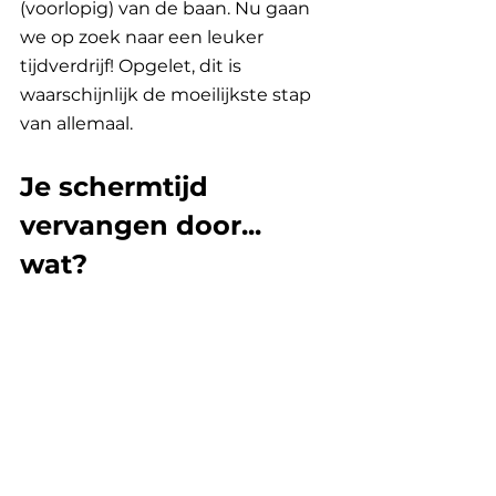
(voorlopig) van de baan. Nu gaan 
we op zoek naar een leuker 
tijdverdrijf! Opgelet, dit is 
waarschijnlijk de moeilijkste stap 
van allemaal.
Je schermtijd 
vervangen door... 
wat?