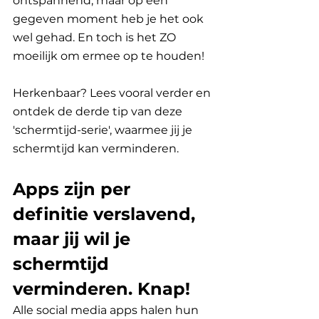
ontspannend, maar op een 
gegeven moment heb je het ook 
wel gehad. En toch is het ZO 
moeilijk om ermee op te houden! 
Herkenbaar? Lees vooral verder en 
ontdek de derde tip van deze 
'schermtijd-serie', waarmee jij je 
schermtijd kan verminderen.
Apps zijn per 
definitie verslavend, 
maar jij wil je 
schermtijd 
verminderen. Knap!
Alle social media apps halen hun 