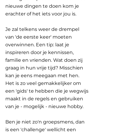
nieuwe dingen te doen kom je 
erachter of het iets voor jou is. 
Je zal telkens weer de drempel 
van 'de eerste keer' moeten 
overwinnen. Een tip: laat je 
inspireren door je kennissen, 
familie en vrienden. Wat doen zij 
graag in hun vrije tijd? Misschien 
kan je eens meegaan met hen. 
Het is zo veel gemakkelijker om 
een 'gids' te hebben die je wegwijs 
maakt in de regels en gebruiken 
van je - mogelijk - nieuwe hobby.
Ben je niet zo'n groepsmens, dan 
is een 'challenge' wellicht een 