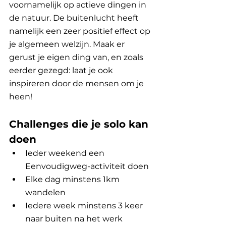
voornamelijk op actieve dingen in 
de natuur. De buitenlucht heeft 
namelijk een zeer positief effect op 
je algemeen welzijn. Maak er 
gerust je eigen ding van, en zoals 
eerder gezegd: laat je ook 
inspireren door de mensen om je 
heen!
Challenges die je solo kan 
doen
Ieder weekend een 
Eenvoudigweg-activiteit doen
Elke dag minstens 1km 
wandelen
Iedere week minstens 3 keer 
naar buiten na het werk