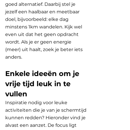
goed alternatief. Daarbij stel je 
jezelf een haalbaar en meetbaar 
doel, bijvoorbeeld: elke dag 
minstens 1km wandelen. Kijk wel 
even uit dat het geen opdracht 
wordt. Als je er geen energie 
(meer) uit haalt, zoek je beter iets 
anders.
Enkele ideeën om je 
vrije tijd leuk in te 
vullen
Inspiratie nodig voor leuke 
activiteiten die je van je schermtijd 
kunnen redden? Hieronder vind je 
alvast een aanzet. De focus ligt 