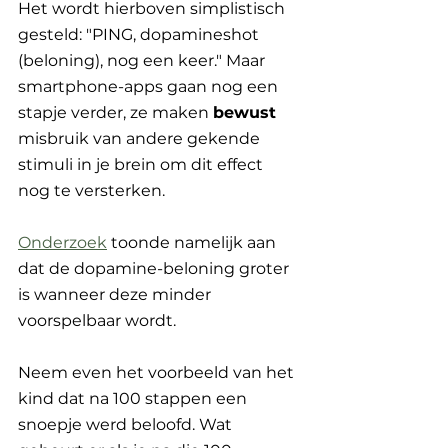
Het wordt hierboven simplistisch 
gesteld: "PING, dopamineshot 
(beloning), nog een keer." Maar 
smartphone-apps gaan nog een 
stapje verder, ze maken 
bewust 
misbruik van andere gekende 
stimuli in je brein om dit effect 
nog te versterken.
Onderzoek
 toonde namelijk aan 
dat de dopamine-beloning groter 
is wanneer deze minder 
voorspelbaar wordt.
Neem even het voorbeeld van het 
kind dat na 100 stappen een 
snoepje werd beloofd. Wat 