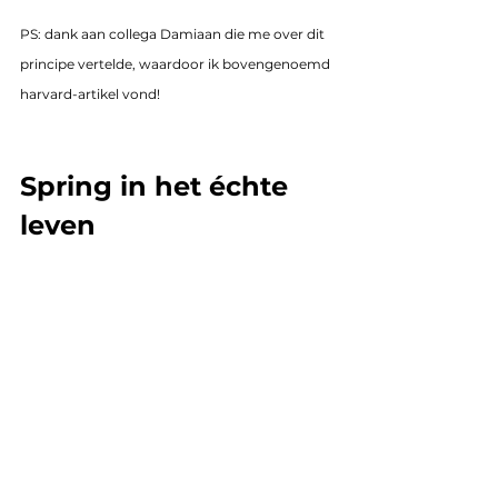
PS: dank aan collega Damiaan die me over dit 
principe vertelde, waardoor ik bovengenoemd 
harvard-artikel vond!
Spring in het échte 
leven