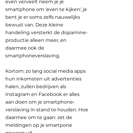
even verveelt neem je je 
smartphone om 'even te kijken', je 
bent je er soms zelfs nauwelijks 
bewust van. Deze kleine 
handeling versterkt de dopamine-
productie alleen meer, en 
daarmee ook de 
smartphoneverslaving.
Kortom: zo lang social media apps 
hun inkomsten uit advertenties 
halen, zullen bedrijven als 
Instagram en Facebook er alles 
aan doen om je smartphone-
verslaving in stand te houden. Hoe 
daarmee om te gaan: zet de 
meldingen op je smartpone 
gewoon uit. 