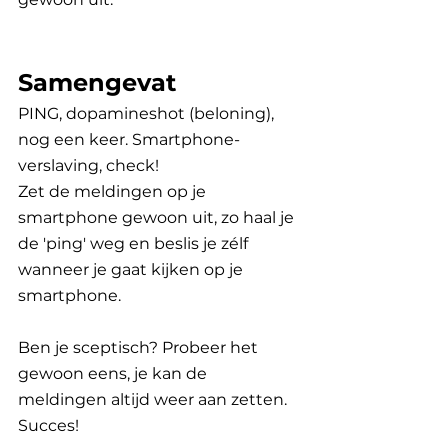
Samengevat
PING, dopamineshot (beloning), 
nog een keer. Smartphone-
verslaving, check!
Zet de meldingen op je 
smartphone gewoon uit, zo haal je 
de 'ping' weg en beslis je zélf 
wanneer je gaat kijken op je 
smartphone.
Ben je sceptisch? Probeer het 
gewoon eens, je kan de 
meldingen altijd weer aan zetten. 
Succes!