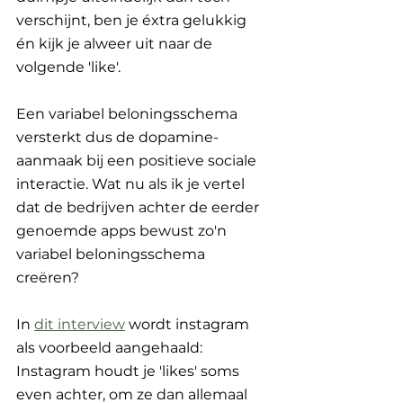
verschijnt, ben je éxtra gelukkig 
én kijk je alweer uit naar de 
volgende 'like'. 
Een variabel beloningsschema 
versterkt dus de dopamine-
aanmaak bij een positieve sociale 
interactie. Wat nu als ik je vertel 
dat de bedrijven achter de eerder 
genoemde apps bewust zo'n 
variabel beloningsschema 
creëren? 
In 
dit interview
 wordt instagram 
als voorbeeld aangehaald: 
Instagram houdt je 'likes' soms 
even achter, om ze dan allemaal 