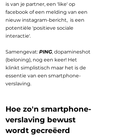
is van je partner, een 'like' op 
facebook of een melding van een 
nieuw instagram-bericht,  is een 
potentiële 'positieve sociale 
interactie'. 
Samengevat: 
PING
, dopamineshot 
(beloning), nog een keer! Het 
klinkt simplistisch maar het is de 
essentie van een smartphone-
verslaving.
Hoe zo'n smartphone-
verslaving bewust 
wordt gecreëerd