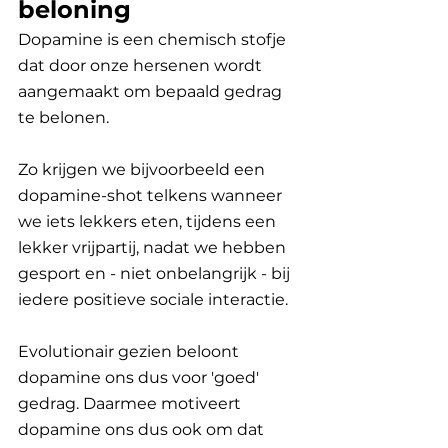
beloning
Dopamine is een chemisch stofje 
dat door onze hersenen wordt 
aangemaakt om bepaald gedrag 
te belonen. 
Zo krijgen we bijvoorbeeld een 
dopamine-shot telkens wanneer 
we iets lekkers eten, tijdens een 
lekker vrijpartij, nadat we hebben 
gesport en - niet onbelangrijk - bij 
iedere positieve sociale interactie.
Evolutionair gezien beloont 
dopamine ons dus voor 'goed' 
gedrag. Daarmee motiveert 
dopamine ons dus ook om dat 