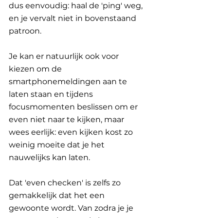
dus eenvoudig: haal de 'ping' weg, 
en je vervalt niet in bovenstaand 
patroon. 
Je kan er natuurlijk ook voor 
kiezen om de 
smartphonemeldingen aan te 
laten staan en tijdens 
focusmomenten beslissen om er 
even niet naar te kijken, maar 
wees eerlijk: even kijken kost zo 
weinig moeite dat je het 
nauwelijks kan laten. 
Dat 'even checken' is zelfs zo 
gemakkelijk dat het een 
gewoonte wordt. Van zodra je je 