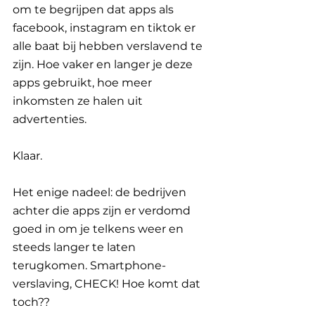
om te begrijpen dat apps als 
facebook, instagram en tiktok er 
alle baat bij hebben verslavend te 
zijn. Hoe vaker en langer je deze 
apps gebruikt, hoe meer 
inkomsten ze halen uit 
advertenties.
Klaar.
Het enige nadeel: de bedrijven 
achter die apps zijn er verdomd 
goed in om je telkens weer en 
steeds langer te laten 
terugkomen. Smartphone-
verslaving, CHECK! Hoe komt dat 
toch??