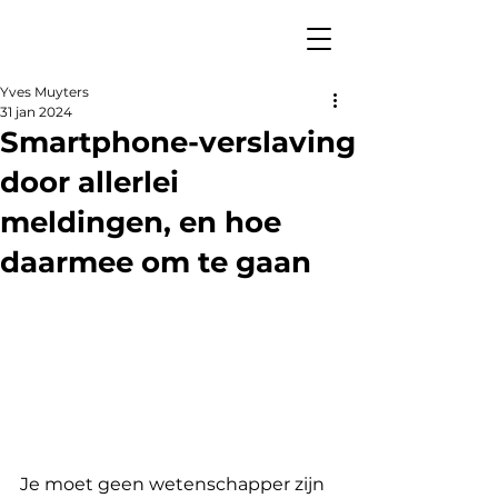
Yves Muyters
31 jan 2024
Smartphone-verslaving
door allerlei
meldingen, en hoe
daarmee om te gaan
Je moet geen wetenschapper zijn 