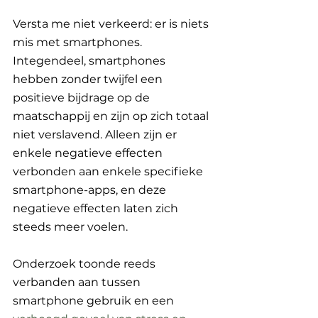
Versta me niet verkeerd: er is niets 
mis met smartphones. 
Integendeel, smartphones 
hebben zonder twijfel een 
positieve bijdrage op de 
maatschappij en zijn op zich totaal 
niet verslavend. Alleen zijn er 
enkele negatieve effecten 
verbonden aan enkele specifieke 
smartphone-apps, en deze 
negatieve effecten laten zich 
steeds meer voelen. 
Onderzoek toonde reeds 
verbanden aan tussen 
smartphone gebruik en een 