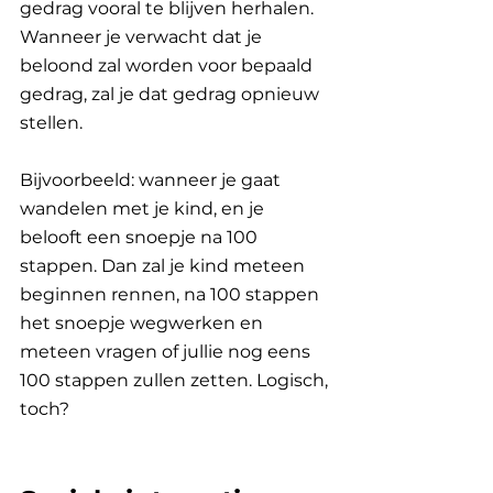
gedrag vooral te blijven herhalen. 
Wanneer je verwacht dat je 
beloond zal worden voor bepaald 
gedrag, zal je dat gedrag opnieuw 
stellen. 
Bijvoorbeeld: wanneer je gaat 
wandelen met je kind, en je 
belooft een snoepje na 100 
stappen. Dan zal je kind meteen 
beginnen rennen, na 100 stappen 
het snoepje wegwerken en 
meteen vragen of jullie nog eens 
100 stappen zullen zetten. Logisch, 
toch?