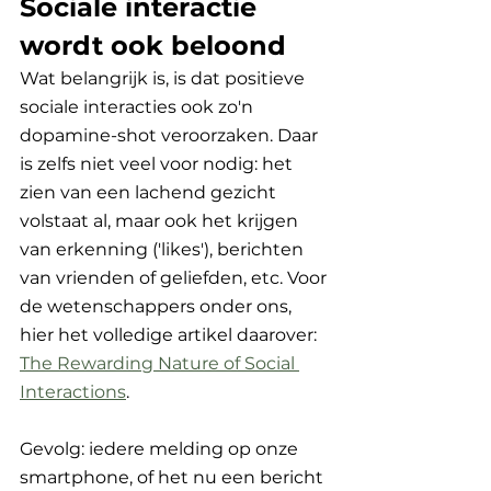
Sociale interactie 
wordt ook beloond
Wat belangrijk is, is dat positieve 
sociale interacties ook zo'n 
dopamine-shot veroorzaken. Daar 
is zelfs niet veel voor nodig: het 
zien van een lachend gezicht 
volstaat al, maar ook het krijgen 
van erkenning ('likes'), berichten 
van vrienden of geliefden, etc. Voor 
de wetenschappers onder ons, 
hier het volledige artikel daarover: 
The Rewarding Nature of Social 
Interactions
. 
Gevolg: iedere melding op onze 
smartphone, of het nu een bericht 