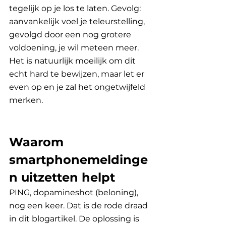
tegelijk op je los te laten. Gevolg: 
aanvankelijk voel je teleurstelling, 
gevolgd door een nog grotere 
voldoening, je wil meteen meer. 
Het is natuurlijk moeilijk om dit 
echt hard te bewijzen, maar let er 
even op en je zal het ongetwijfeld 
merken. 
Waarom 
smartphonemeldinge
n uitzetten helpt
PING, dopamineshot (beloning), 
nog een keer. Dat is de rode draad 
in dit blogartikel. De oplossing is 