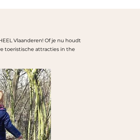
 HEEL Vlaanderen! Of je nu houdt
toeristische attracties in the