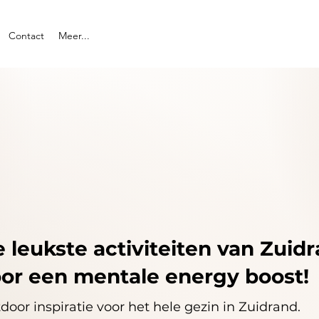
Contact
Meer...
 leukste activiteiten van Zuidr
or een mentale energy boost!
door inspiratie voor het hele gezin in Zuidrand.