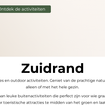
Ontdek de activiteiten
Zuidrand
en outdoor activiteiten. Geniet van de prachtige natuu
alleen of met het hele gezin.
aan leuke buitenactiviteiten die perfect zijn voor wie gr
toeristische attracties te midden van het groen en laat