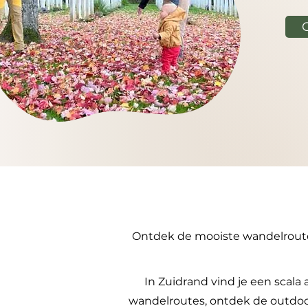
Ontdek de mooiste wandelroutes 
In Zuidrand vind je een scala 
wandelroutes, ontdek de outdoor 