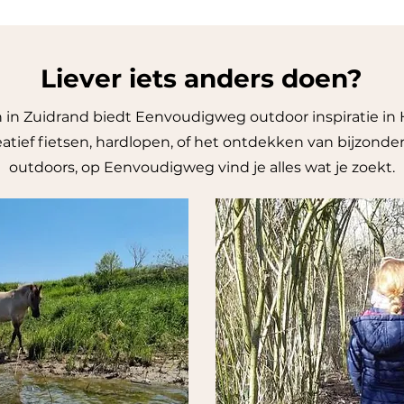
Liever iets anders doen?
 in Zuidrand biedt Eenvoudigweg outdoor inspiratie in
tief fietsen, hardlopen, of het ontdekken van bijzondere 
outdoors, op Eenvoudigweg vind je alles wat je zoekt.