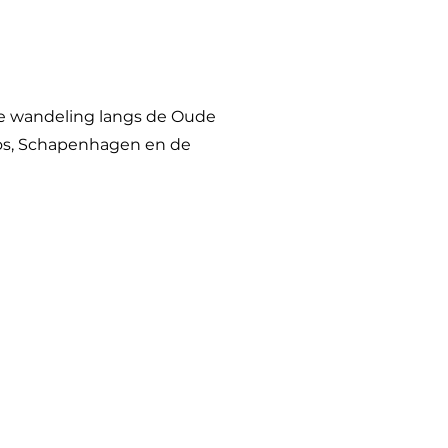
e wandeling langs de Oude
s, Schapenhagen en de