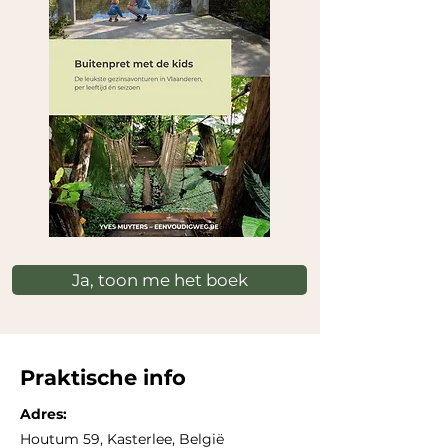
Ja, toon me het boek
Praktische info
Adres:
Houtum 59, Kasterlee, België