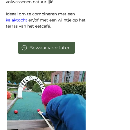
volwassenen natuurlijk!
Ideaal om te combineren met een 
kajaktocht
 en/of met een wijntje op het 
terras van het eetcafé.
Bewaar voor later