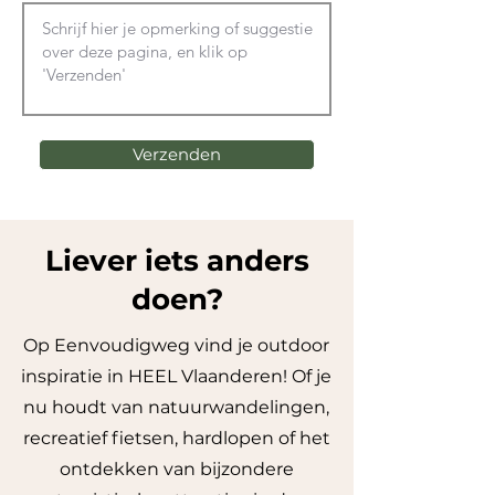
Verzenden
Liever iets anders
doen?
Op Eenvoudigweg vind je outdoor
inspiratie in HEEL Vlaanderen! Of je
nu houdt van natuurwandelingen,
recreatief fietsen, hardlopen of het
ontdekken van bijzondere