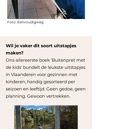
Foto: Eenvoudigweg
Wil je vaker dit soort uitstapjes
maken?
Ons allereerste boek 'Buitenpret met
de kids' bundelt de leukste uitstapjes
in Vlaanderen voor gezinnen met
kinderen, handig gesorteerd per
seizoen en leeftijd. Geen gedoe, geen
planning. Gewoon vertrekken.