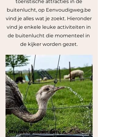
toeristische attracties in de
buitenlucht, op Eenvoudigweg.be
vind je alles wat je zoekt. Hieronder
vind je enkele leuke activiteiten in
de buitenlucht die momenteel in
de kijker worden gezet.
Struisvogelboerderij +