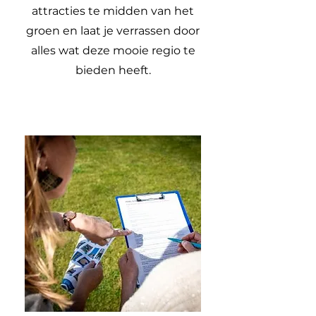
attracties te midden van het
groen en laat je verrassen door
alles wat deze mooie regio te
bieden heeft.