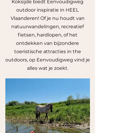
Koksijde biedt Eenvoudigweg
outdoor inspiratie in HEEL
Vlaanderen! Of je nu houdt van
natuurwandelingen, recreatief
fietsen, hardlopen, of het
ontdekken van bijzondere
toeristische attracties in the
outdoors, op Eenvoudigweg vind je
alles wat je zoekt.