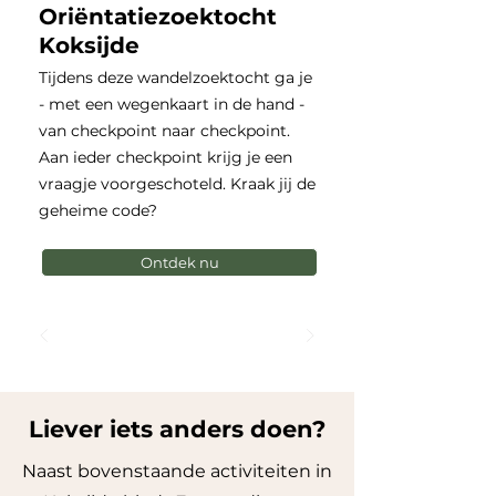
Oriëntatiezoektocht
Koksijde
Tijdens deze wandelzoektocht ga je
- met een wegenkaart in de hand -
van checkpoint naar checkpoint.
Aan ieder checkpoint krijg je een
vraagje voorgeschoteld. Kraak jij de
geheime code?
Ontdek nu
Liever iets anders doen?
Naast bovenstaande activiteiten in