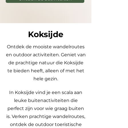
Koksijde
Ontdek de mooiste wandelroutes
en outdoor activiteiten. Geniet van
de prachtige natuur die Koksijde
te bieden heeft, alleen of met het
hele gezin.
In Koksijde vind je een scala aan
leuke buitenactiviteiten die
perfect zijn voor wie graag buiten
is. Verken prachtige wandelroutes,
ontdek de outdoor toeristische