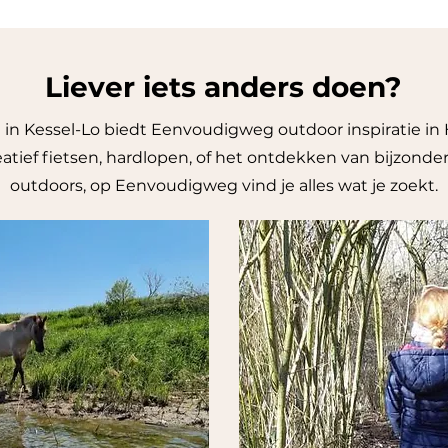
Liever iets anders doen?
 in Kessel-Lo biedt Eenvoudigweg outdoor inspiratie in
tief fietsen, hardlopen, of het ontdekken van bijzondere 
outdoors, op Eenvoudigweg vind je alles wat je zoekt.