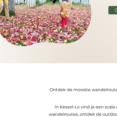
Ontdek de mooiste wandelroutes 
In Kessel-Lo vind je een scala
wandelroutes, ontdek de outdoor 