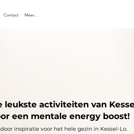
Contact
Meer...
 leukste activiteiten van Kesse
or een mentale energy boost!
door inspiratie voor het hele gezin in Kessel-Lo.