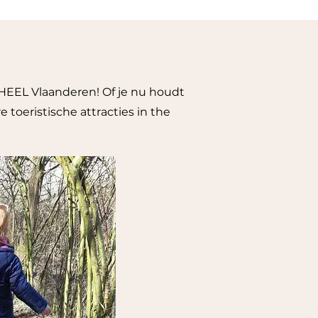
 HEEL Vlaanderen! Of je nu houdt
toeristische attracties in the