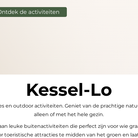
Ontdek de activiteiten
Kessel-Lo
en outdoor activiteiten. Geniet van de prachtige natuu
alleen of met het hele gezin.
 aan leuke buitenactiviteiten die perfect zijn voor wie gr
toeristische attracties te midden van het groen en laat