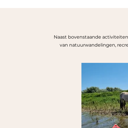
Naast bovenstaande activiteiten
van natuurwandelingen, recrea