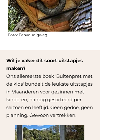
Foto: Eenvoudigweg
Wil je vaker dit soort uitstapjes
maken?
Ons allereerste boek 'Buitenpret met
de kids' bundelt de leukste uitstapjes
in Vlaanderen voor gezinnen met
kinderen, handig gesorteerd per
seizoen en leeftijd. Geen gedoe, geen
planning. Gewoon vertrekken.