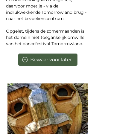
daarvoor moet je - via de 
indrukwekkende Tomorrowland brug - 
naar het bezoekerscentrum.
Opgelet, tijdens de zomermaanden is 
het domein niet toegankelijk omwille 
van het dancefestival Tomorrowland.
Bewaar voor later