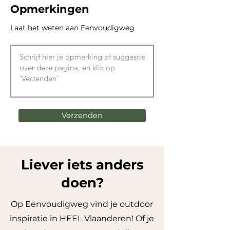
Opmerkingen
Laat het weten aan Eenvoudigweg
Verzenden
Liever iets anders
doen?
Op Eenvoudigweg vind je outdoor
inspiratie in HEEL Vlaanderen! Of je