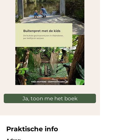
Ja, toon me het boek
Praktische info