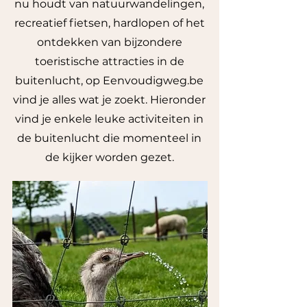
nu houdt van natuurwandelingen,
recreatief fietsen, hardlopen of het
ontdekken van bijzondere
toeristische attracties in de
buitenlucht, op Eenvoudigweg.be
vind je alles wat je zoekt. Hieronder
vind je enkele leuke activiteiten in
de buitenlucht die momenteel in
de kijker worden gezet.