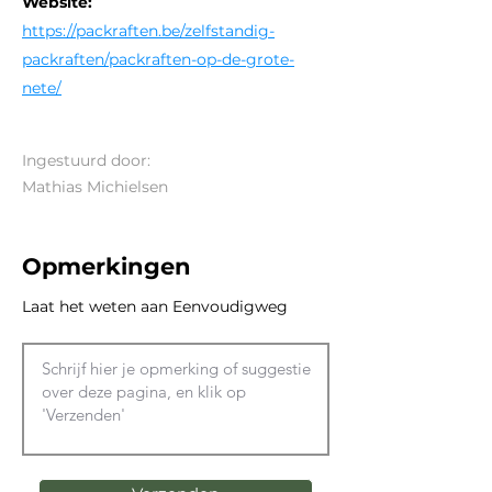
Website:
https://packraften.be/zelfstandig-
packraften/packraften-op-de-grote-
nete/
Ingestuurd door:
Mathias Michielsen
Opmerkingen
Laat het weten aan Eenvoudigweg