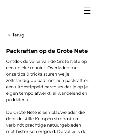
< Terug
Packraften op de Grote Nete
Ontdek de vallei van de Grote Nete op 
een unieke manier. Overladen met 
onze tips & tricks sturen we je 
zelfstandig op pad met een packraft en 
een uitgestippeld parcours dat je op je 
eigen tempo afwerkt, al wandelend en 
peddelend.
De Grote Nete is een blauwe ader die 
door de stille Kempen stroomt en 
verbindt prachtige natuurgebieden 
met historisch erfgoed. De vallei is dé 