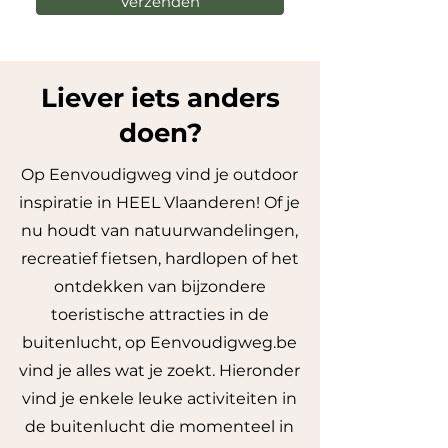
Verzenden
Liever iets anders
doen?
Op Eenvoudigweg vind je outdoor
inspiratie in HEEL Vlaanderen! Of je
nu houdt van natuurwandelingen,
recreatief fietsen, hardlopen of het
ontdekken van bijzondere
toeristische attracties in de
buitenlucht, op Eenvoudigweg.be
vind je alles wat je zoekt. Hieronder
vind je enkele leuke activiteiten in
de buitenlucht die momenteel in