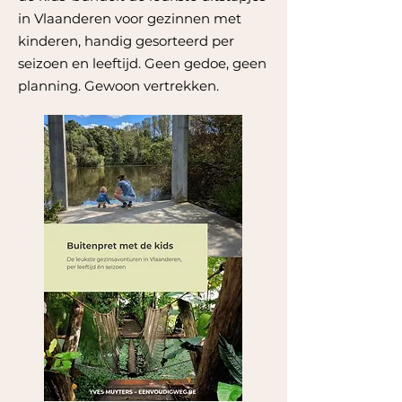
in Vlaanderen voor gezinnen met
kinderen, handig gesorteerd per
seizoen en leeftijd. Geen gedoe, geen
planning. Gewoon vertrekken.