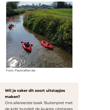
Foto: Packraften.be
Wil je vaker dit soort uitstapjes
maken?
Ons allereerste boek 'Buitenpret met
de kids' bundelt de leukste uitstapjes