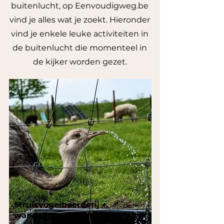
buitenlucht, op Eenvoudigweg.be
vind je alles wat je zoekt. Hieronder
vind je enkele leuke activiteiten in
de buitenlucht die momenteel in
de kijker worden gezet.
Struisvogelboerderij +
wandeling