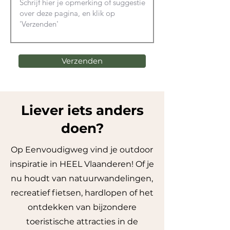
Verzenden
Liever iets anders
doen?
Op Eenvoudigweg vind je outdoor
inspiratie in HEEL Vlaanderen! Of je
nu houdt van natuurwandelingen,
recreatief fietsen, hardlopen of het
ontdekken van bijzondere
toeristische attracties in de