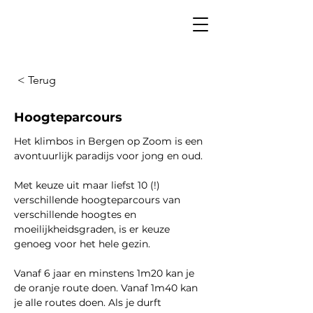
< Terug
Hoogteparcours
Het klimbos in Bergen op Zoom is een 
avontuurlijk paradijs voor jong en oud. 
Met keuze uit maar liefst 10 (!) 
verschillende hoogteparcours van 
verschillende hoogtes en 
moeilijkheidsgraden, is er keuze 
genoeg voor het hele gezin.
Vanaf 6 jaar en minstens 1m20 kan je 
de oranje route doen. Vanaf 1m40 kan 
je alle routes doen. Als je durft 