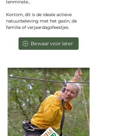
tenminste...
Kortom, dit is de ideale actieve 
natuurbeleving met het gezin, de 
familie of verjaardagsfeestjes.
Bewaar voor later