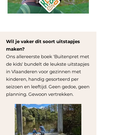
Wil je vaker dit soort uitstapjes
maken?
Ons allereerste boek 'Buitenpret met
de kids' bundelt de leukste uitstapjes
in Vlaanderen voor gezinnen met
kinderen, handig gesorteerd per
seizoen en leeftijd. Geen gedoe, geen
planning. Gewoon vertrekken.