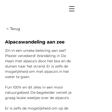
< Terug
Alpacawandeling aan zee
Zin in een unieke beleving aan zee? 
Plezier verzekerd! Wandeling in De 
Haan met alpaca's door het bos en de 
duinen naar het strand. Er is zelfs de 
mogelijkheid om met alpaca's in het 
water te gaan. 
Fun 100% en dit alles in een mooi 
natuurgebied. De begeleider vertelt je 
graag leuke weetjes over de alpaca's. 
Er is zelfs de mogelijkheid om op de 