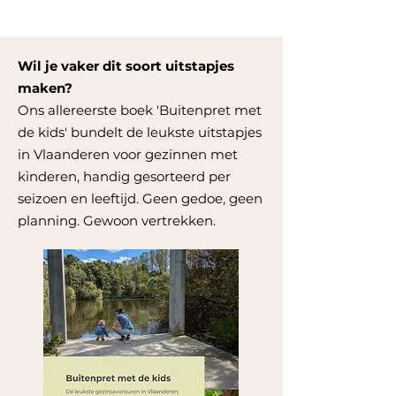
Wil je vaker dit soort uitstapjes
maken?
Ons allereerste boek 'Buitenpret met
de kids' bundelt de leukste uitstapjes
in Vlaanderen voor gezinnen met
kinderen, handig gesorteerd per
seizoen en leeftijd. Geen gedoe, geen
planning. Gewoon vertrekken.