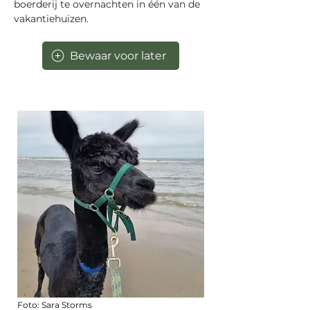
boerderij te overnachten in één van de 
vakantiehuizen.
Bewaar voor later
Foto: Sara Storms