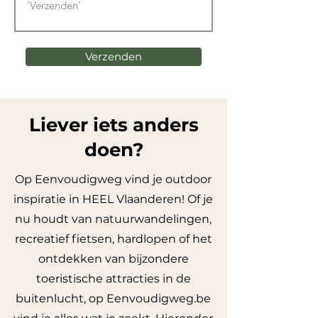
Verzenden
Liever iets anders
doen?
Op Eenvoudigweg vind je outdoor
inspiratie in HEEL Vlaanderen! Of je
nu houdt van natuurwandelingen,
recreatief fietsen, hardlopen of het
ontdekken van bijzondere
toeristische attracties in de
buitenlucht, op Eenvoudigweg.be