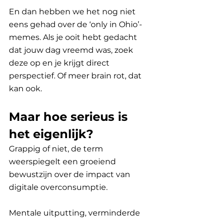
En dan hebben we het nog niet 
eens gehad over de ‘only in Ohio’-
memes. Als je ooit hebt gedacht 
dat jouw dag vreemd was, zoek 
deze op en je krijgt direct 
perspectief. Of meer brain rot, dat 
kan ook.
Maar hoe serieus is 
het eigenlijk?
Grappig of niet, de term 
weerspiegelt een groeiend 
bewustzijn over de impact van 
digitale overconsumptie. 
Mentale uitputting, verminderde 