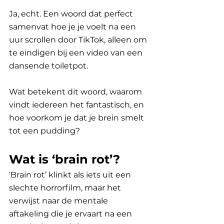
Ja, echt. Een woord dat perfect 
samenvat hoe je je voelt na een 
uur scrollen door TikTok, alleen om 
te eindigen bij een video van een 
dansende toiletpot. 
Wat betekent dit woord, waarom 
vindt iedereen het fantastisch, en 
hoe voorkom je dat je brein smelt 
tot een pudding?
Wat is ‘brain rot’?
‘Brain rot’ klinkt als iets uit een 
slechte horrorfilm, maar het 
verwijst naar de mentale 
aftakeling die je ervaart na een 