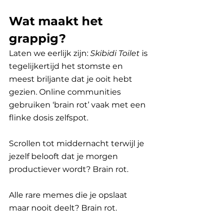
Wat maakt het 
grappig?
Laten we eerlijk zijn: 
Skibidi Toilet
 is 
tegelijkertijd het stomste en 
meest briljante dat je ooit hebt 
gezien. Online communities 
gebruiken ‘brain rot’ vaak met een 
flinke dosis zelfspot. 
Scrollen tot middernacht terwijl je 
jezelf belooft dat je morgen 
productiever wordt? Brain rot. 
Alle rare memes die je opslaat 
maar nooit deelt? Brain rot.